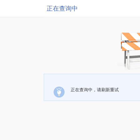
正在查询中
正在查询中，请刷新重试