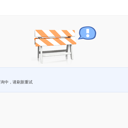
查询中，请刷新重试