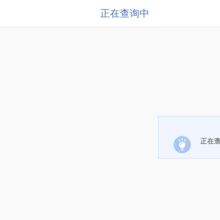
正在查询中
正在