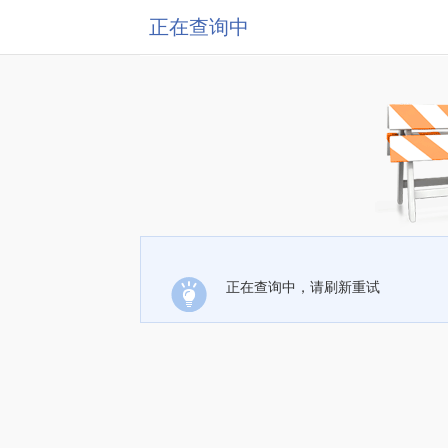
正在查询中
正在查询中，请刷新重试