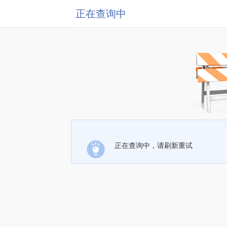
正在查询中
正在查询中，请刷新重试